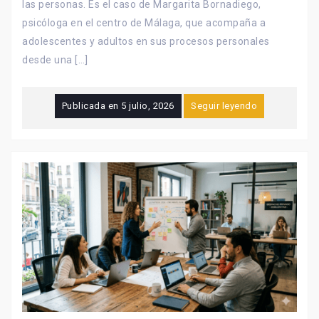
las personas. Es el caso de Margarita Bornadiego,
psicóloga en el centro de Málaga, que acompaña a
adolescentes y adultos en sus procesos personales
desde una […]
Publicada en
5 julio, 2026
Seguir leyendo