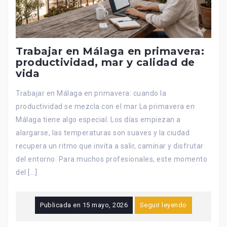
Trabajar en Málaga en primavera:
productividad, mar y calidad de
vida
Trabajar en Málaga en primavera: cuando la
productividad se mezcla con el mar La primavera en
Málaga tiene algo especial. Los días empiezan a
alargarse, las temperaturas son suaves y la ciudad
recupera un ritmo que invita a salir, caminar y disfrutar
del entorno. Para muchos profesionales, este momento
del […]
Publicada en
15 mayo, 2026
Seguir leyendo