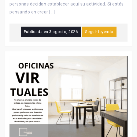
personas decidan establecer aquí su actividad. Si estás
pensando en crear […]
Publicada en
3 agosto, 2026
Seguir leyendo