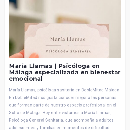
María Llamas | Psicóloga en
Málaga especializada en bienestar
emocional
María Llamas, psicóloga sanitaria en DobleMitad Málaga
En DobleMitad nos gusta conocer mejor a las personas
que forman parte de nuestro espacio profesional en el
Soho de Málaga. Hoy entrevistamos a María Llamas,
Psicóloga General Sanitaria, que acompaña a adultos,
adolescentes y familias en momentos de dificultad