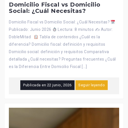
Domicilio Fiscal vs Domicilio
Social: ¿Cuál Necesitas?
Domicilio Fiscal vs Domicilio Social: ¿Cuál Necesitas?
Publicado: Junio 2026
Lectura: 8 minutos ✍
Autor:
DobleMitad
Tabla de contenidos ¿Cuál es la
diferencia? Domicilio fiscal: definición y requisitos
Domicilio social: definición y requisitos Comparativa
detallada ¿Cuál necesitas? Preguntas frecuentes ¿Cuál
es la Diferencia Entre Domicilio Fiscal […]
Publicada en
22 junio, 2026
Seguir leyendo