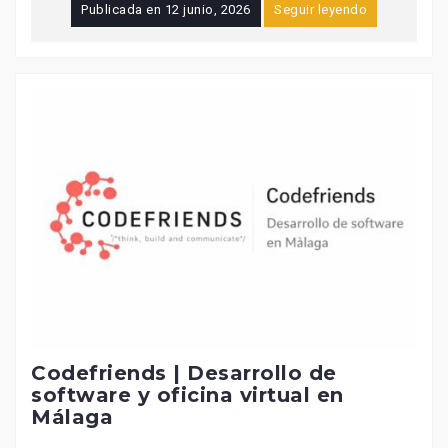
Publicada en
12 junio, 2026
Seguir leyendo
Codefriends | Desarrollo de
software y oficina virtual en
Málaga