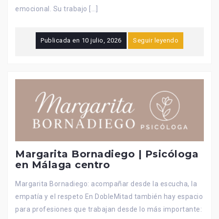
emocional. Su trabajo […]
Publicada en
10 julio, 2026
Seguir leyendo
Margarita Bornadiego | Psicóloga
en Málaga centro
Margarita Bornadiego: acompañar desde la escucha, la
empatía y el respeto En DobleMitad también hay espacio
para profesiones que trabajan desde lo más importante: