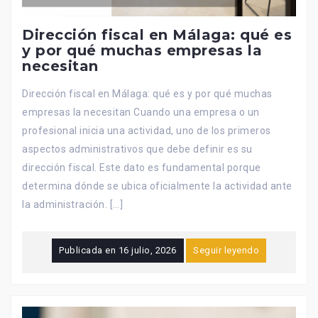
Dirección fiscal en Málaga: qué es
y por qué muchas empresas la
necesitan
Dirección fiscal en Málaga: qué es y por qué muchas
empresas la necesitan Cuando una empresa o un
profesional inicia una actividad, uno de los primeros
aspectos administrativos que debe definir es su
dirección fiscal. Este dato es fundamental porque
determina dónde se ubica oficialmente la actividad ante
la administración. […]
Publicada en
16 julio, 2026
Seguir leyendo