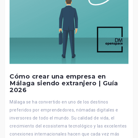
Cómo crear una empresa en
Málaga siendo extranjero | Guía
2026
Málaga se ha convertido en uno de los destinos
preferidos por emprendedores, nómadas digitales e
inversores de todo el mundo. Su calidad de vida, el
crecimiento del ecosistema tecnológico y las excelentes
conexiones internacionales hacen que cada vez más