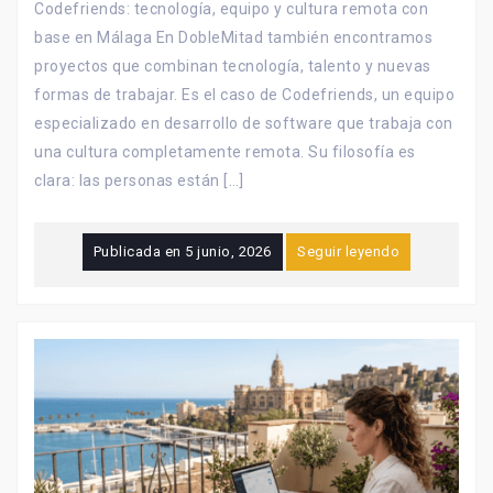
Codefriends: tecnología, equipo y cultura remota con
base en Málaga En DobleMitad también encontramos
proyectos que combinan tecnología, talento y nuevas
formas de trabajar. Es el caso de Codefriends, un equipo
especializado en desarrollo de software que trabaja con
una cultura completamente remota. Su filosofía es
clara: las personas están […]
Publicada en
5 junio, 2026
Seguir leyendo