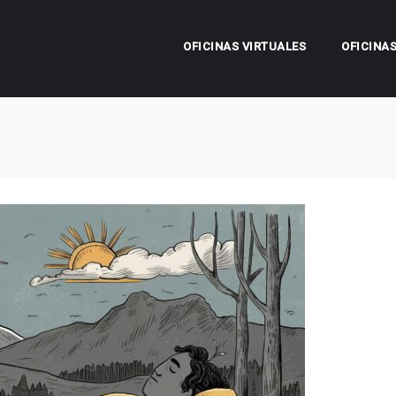
OFICINAS VIRTUALES
OFICINA