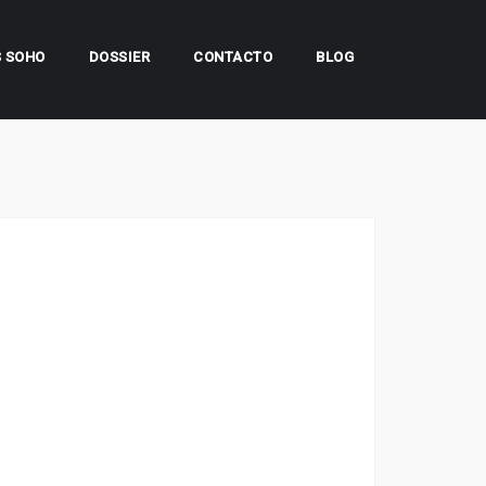
S SOHO
DOSSIER
CONTACTO
BLOG