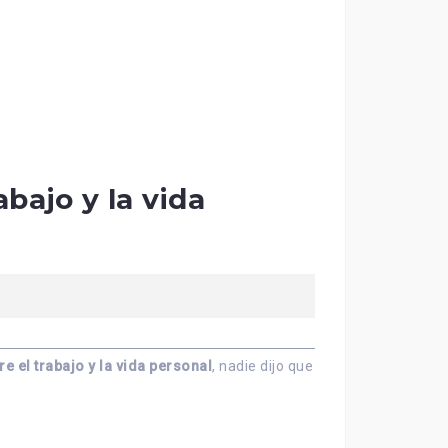
bajo y la vida
e el trabajo y la vida personal
, nadie dijo que sería fácil