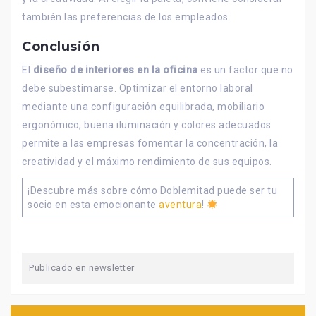
también las preferencias de los empleados.
Conclusión
El
diseño de interiores en la oficina
es un factor que no
debe subestimarse. Optimizar el entorno laboral
mediante una configuración equilibrada, mobiliario
ergonómico, buena iluminación y colores adecuados
permite a las empresas fomentar la concentración, la
creatividad y el máximo rendimiento de sus equipos.
¡Descubre más sobre cómo Doblemitad puede ser tu
socio en esta emocionante
aventura
!
Publicado en
newsletter
Navegación