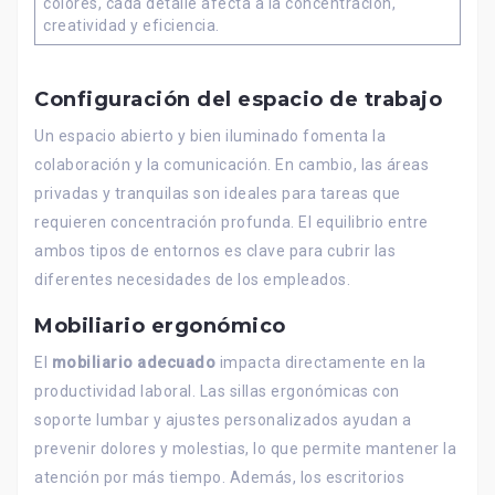
colores, cada detalle afecta a la concentración,
creatividad y eficiencia.
Configuración del espacio de trabajo
Un espacio abierto y bien iluminado fomenta la
colaboración y la comunicación. En cambio, las áreas
privadas y tranquilas son ideales para tareas que
requieren concentración profunda. El equilibrio entre
ambos tipos de entornos es clave para cubrir las
diferentes necesidades de los empleados.
Mobiliario ergonómico
El
mobiliario adecuado
impacta directamente en la
productividad laboral. Las sillas ergonómicas con
soporte lumbar y ajustes personalizados ayudan a
prevenir dolores y molestias, lo que permite mantener la
atención por más tiempo. Además, los escritorios