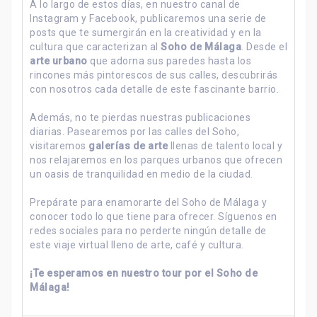
A lo largo de estos días, en nuestro canal de
Instagram y Facebook, publicaremos una serie de
posts que te sumergirán en la creatividad y en la
cultura que caracterizan al
Soho de Málaga
. Desde el
arte urbano
que adorna sus paredes hasta los
rincones más pintorescos de sus calles, descubrirás
con nosotros cada detalle de este fascinante barrio.
Además, no te pierdas nuestras publicaciones
diarias. Pasearemos por las calles del Soho,
visitaremos
galerías de arte
llenas de talento local y
nos relajaremos en los parques urbanos que ofrecen
un oasis de tranquilidad en medio de la ciudad.
Prepárate para enamorarte del Soho de Málaga y
conocer todo lo que tiene para ofrecer. Síguenos en
redes sociales para no perderte ningún detalle de
este viaje virtual lleno de arte, café y cultura.
¡Te esperamos en nuestro tour por el Soho de
Málaga!