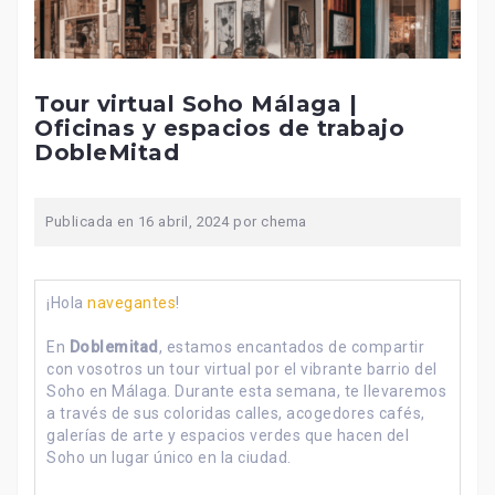
Tour virtual Soho Málaga |
Oficinas y espacios de trabajo
DobleMitad
Publicada en
16 abril, 2024
por
chema
¡Hola
navegantes
!
En
Doblemitad
, estamos encantados de compartir
con vosotros un tour virtual por el vibrante barrio del
Soho en Málaga. Durante esta semana, te llevaremos
a través de sus coloridas calles, acogedores cafés,
galerías de arte y espacios verdes que hacen del
Soho un lugar único en la ciudad.