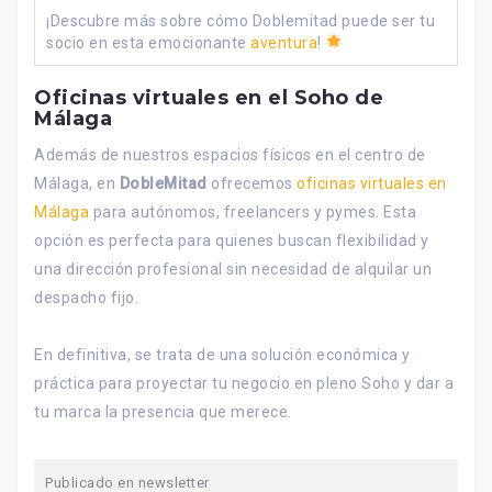
¡Descubre más sobre cómo Doblemitad puede ser tu
socio en esta emocionante
aventura
!
Oficinas virtuales en el Soho de
Málaga
Además de nuestros espacios físicos en el centro de
Málaga, en
DobleMitad
ofrecemos
oficinas virtuales en
Málaga
para autónomos, freelancers y pymes. Esta
opción es perfecta para quienes buscan flexibilidad y
una dirección profesional sin necesidad de alquilar un
despacho fijo.
En definitiva, se trata de una solución económica y
práctica para proyectar tu negocio en pleno Soho y dar a
tu marca la presencia que merece.
Publicado en
newsletter