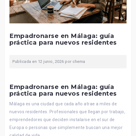
Empadronarse en Málaga: guía
práctica para nuevos residentes
Publicada en
12 junio, 2026
por
chema
Empadronarse en Málaga: guía
práctica para nuevos residentes
Málaga es una ciudad que cada año atrae a miles de
nuevos residentes. Profesionales que llegan por trabajo,
emprendedores que deciden instalarse en el sur de
Europa o personas que simplemente buscan una mejor
calidad de vida.