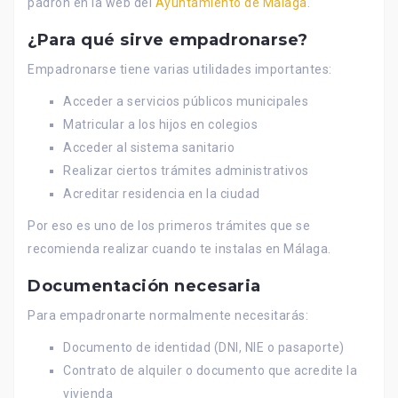
padrón en la web del
Ayuntamiento de Málaga
.
¿Para qué sirve empadronarse?
Empadronarse tiene varias utilidades importantes:
Acceder a servicios públicos municipales
Matricular a los hijos en colegios
Acceder al sistema sanitario
Realizar ciertos trámites administrativos
Acreditar residencia en la ciudad
Por eso es uno de los primeros trámites que se
recomienda realizar cuando te instalas en Málaga.
Documentación necesaria
Para empadronarte normalmente necesitarás:
Documento de identidad (DNI, NIE o pasaporte)
Contrato de alquiler o documento que acredite la
vivienda