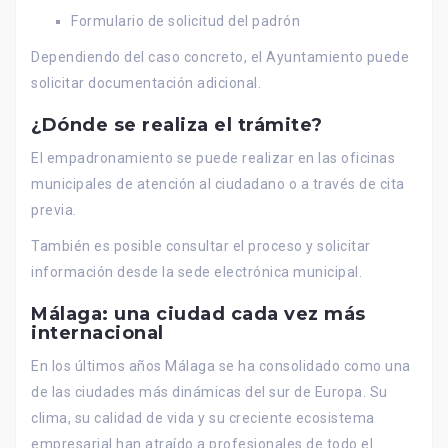
Formulario de solicitud del padrón
Dependiendo del caso concreto, el Ayuntamiento puede
solicitar documentación adicional.
¿Dónde se realiza el trámite?
El empadronamiento se puede realizar en las oficinas
municipales de atención al ciudadano o a través de cita
previa.
También es posible consultar el proceso y solicitar
información desde la sede electrónica municipal.
Málaga: una ciudad cada vez más
internacional
En los últimos años Málaga se ha consolidado como una
de las ciudades más dinámicas del sur de Europa. Su
clima, su calidad de vida y su creciente ecosistema
empresarial han atraído a profesionales de todo el