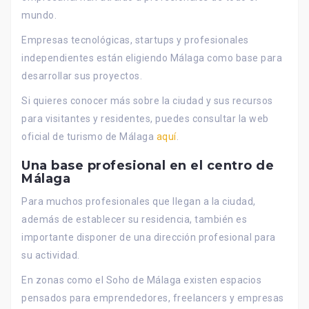
mundo.
Empresas tecnológicas, startups y profesionales
independientes están eligiendo Málaga como base para
desarrollar sus proyectos.
Si quieres conocer más sobre la ciudad y sus recursos
para visitantes y residentes, puedes consultar la web
oficial de turismo de Málaga
aquí
.
Una base profesional en el centro de
Málaga
Para muchos profesionales que llegan a la ciudad,
además de establecer su residencia, también es
importante disponer de una dirección profesional para
su actividad.
En zonas como el Soho de Málaga existen espacios
pensados para emprendedores, freelancers y empresas