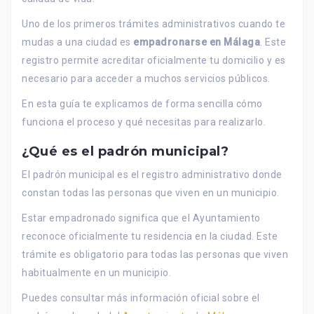
Uno de los primeros trámites administrativos cuando te
mudas a una ciudad es
empadronarse en Málaga
. Este
registro permite acreditar oficialmente tu domicilio y es
necesario para acceder a muchos servicios públicos.
En esta guía te explicamos de forma sencilla cómo
funciona el proceso y qué necesitas para realizarlo.
¿Qué es el padrón municipal?
El padrón municipal es el registro administrativo donde
constan todas las personas que viven en un municipio.
Estar empadronado significa que el Ayuntamiento
reconoce oficialmente tu residencia en la ciudad. Este
trámite es obligatorio para todas las personas que viven
habitualmente en un municipio.
Puedes consultar más información oficial sobre el