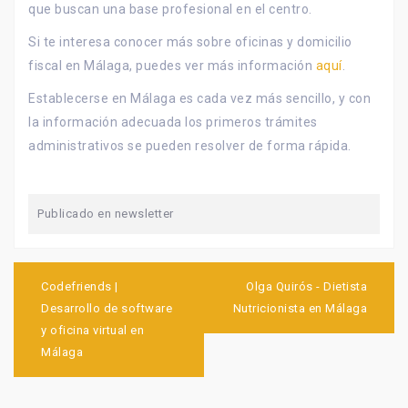
que buscan una base profesional en el centro.
Si te interesa conocer más sobre oficinas y domicilio
fiscal en Málaga, puedes ver más información
aquí
.
Establecerse en Málaga es cada vez más sencillo, y con
la información adecuada los primeros trámites
administrativos se pueden resolver de forma rápida.
Publicado en
newsletter
Navegación
de
Codefriends |
Olga Quirós - Dietista
entradas
Desarrollo de software
Nutricionista en Málaga
y oficina virtual en
Málaga