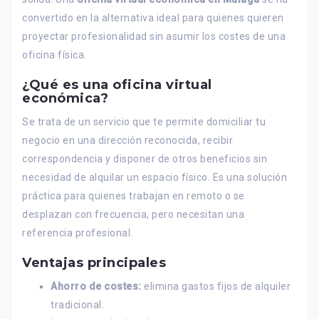
convertido en la alternativa ideal para quienes quieren
proyectar profesionalidad sin asumir los costes de una
oficina física.
¿Qué es una oficina virtual
económica?
Se trata de un servicio que te permite domiciliar tu
negocio en una dirección reconocida, recibir
correspondencia y disponer de otros beneficios sin
necesidad de alquilar un espacio físico. Es una solución
práctica para quienes trabajan en remoto o se
desplazan con frecuencia, pero necesitan una
referencia profesional.
Ventajas principales
Ahorro de costes:
elimina gastos fijos de alquiler
tradicional.