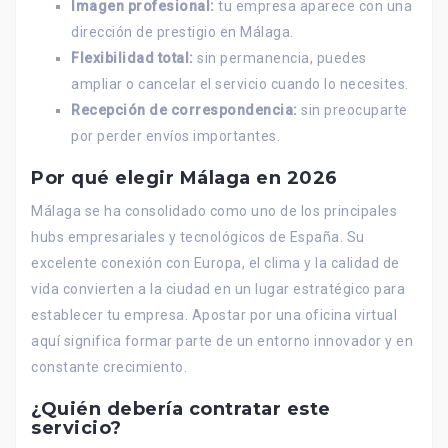
Imagen profesional:
tu empresa aparece con una
dirección de prestigio en Málaga.
Flexibilidad total:
sin permanencia, puedes
ampliar o cancelar el servicio cuando lo necesites.
Recepción de correspondencia:
sin preocuparte
por perder envíos importantes.
Por qué elegir Málaga en 2026
Málaga se ha consolidado como uno de los principales
hubs empresariales y tecnológicos de España. Su
excelente conexión con Europa, el clima y la calidad de
vida convierten a la ciudad en un lugar estratégico para
establecer tu empresa. Apostar por una oficina virtual
aquí significa formar parte de un entorno innovador y en
constante crecimiento.
¿Quién debería contratar este
servicio?