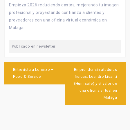
Empieza 2026 reduciendo gastos, mejorando tu imagen
profesional y proyectando confianza a clientes y
proveedores con una oficina virtual económica en
Málaga.
Publicado en
newsletter
Navegación
de
Entrevista a Lorenzo –
Emprender sin ataduras
entradas
Food & Service
físicas: Leandro Lisanti
(Humisafe) y el valor de
una oficina virtual en
Málaga