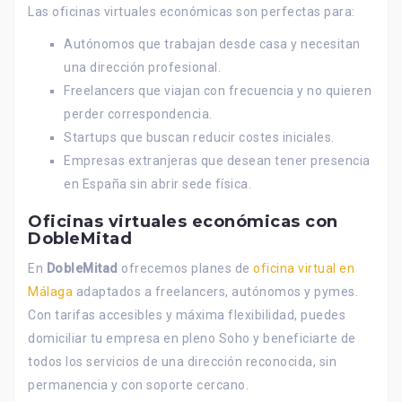
Las oficinas virtuales económicas son perfectas para:
Autónomos que trabajan desde casa y necesitan
una dirección profesional.
Freelancers que viajan con frecuencia y no quieren
perder correspondencia.
Startups que buscan reducir costes iniciales.
Empresas extranjeras que desean tener presencia
en España sin abrir sede física.
Oficinas virtuales económicas con
DobleMitad
En
DobleMitad
ofrecemos planes de
oficina virtual en
Málaga
adaptados a freelancers, autónomos y pymes.
Con tarifas accesibles y máxima flexibilidad, puedes
domiciliar tu empresa en pleno Soho y beneficiarte de
todos los servicios de una dirección reconocida, sin
permanencia y con soporte cercano.