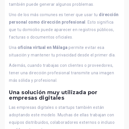
también puede generar algunos problemas.
Uno de los más comunes es tener que usar tu
dirección
personal como dirección profesional
. Esto significa
que tu domicilio puede aparecer en registros públicos,
facturas o documentos oficiales.
Una
oficina virtual en Málaga
permite evitar esa
situación y mantener tu privacidad desde el primer día.
Además, cuando trabajas con clientes o proveedores,
tener una dirección profesional transmite una imagen
más sólida y profesional.
Una solución muy utilizada por
empresas digitales
Las empresas digitales o startups también están
adoptando este modelo. Muchas de ellas trabajan con
equipos distribuidos, colaboradores externos o incluso