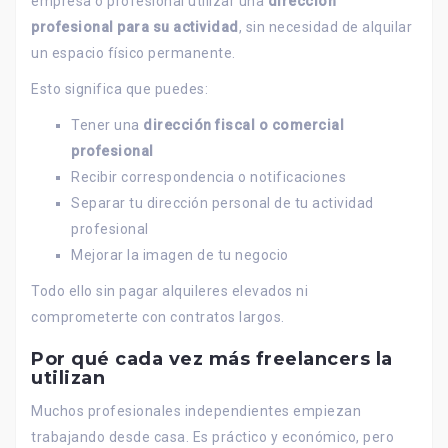
empresa o profesional utilizar una
dirección
profesional para su actividad
, sin necesidad de alquilar
un espacio físico permanente.
Esto significa que puedes:
Tener una
dirección fiscal o comercial
profesional
Recibir correspondencia o notificaciones
Separar tu dirección personal de tu actividad
profesional
Mejorar la imagen de tu negocio
Todo ello sin pagar alquileres elevados ni
comprometerte con contratos largos.
Por qué cada vez más freelancers la
utilizan
Muchos profesionales independientes empiezan
trabajando desde casa. Es práctico y económico, pero