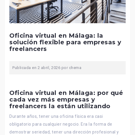
Oficina virtual en Málaga: la
solución flexible para empresas y
freelancers
Publicada en
2 abril, 2026
por
chema
Oficina virtual en Málaga: por qué
cada vez más empresas y
freelancers la están utilizando
Durante años, tener una oficina física era casi
obligatorio para cualquier negocio. Era la forma de
demostrar seriedad, tener una dirección profesional y