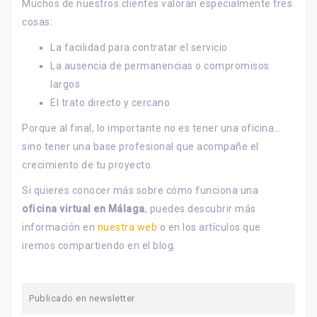
Muchos de nuestros clientes valoran especialmente tres
cosas:
La facilidad para contratar el servicio
La ausencia de permanencias o compromisos
largos
El trato directo y cercano
Porque al final, lo importante no es tener una oficina…
sino tener una base profesional que acompañe el
crecimiento de tu proyecto.
Si quieres conocer más sobre cómo funciona una
oficina virtual en Málaga
, puedes descubrir más
información en
nuestra web
o en los artículos que
iremos compartiendo en el blog.
Publicado en
newsletter