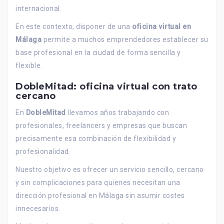
internacional.
En este contexto, disponer de una
oficina virtual en
Málaga
permite a muchos emprendedores establecer su
base profesional en la ciudad de forma sencilla y
flexible.
DobleMitad: oficina virtual con trato
cercano
En
DobleMitad
llevamos años trabajando con
profesionales, freelancers y empresas que buscan
precisamente esa combinación de flexibilidad y
profesionalidad.
Nuestro objetivo es ofrecer un servicio sencillo, cercano
y sin complicaciones para quienes necesitan una
dirección profesional en Málaga sin asumir costes
innecesarios.