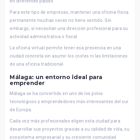
en diferentes países.
Para este tipo de empresas, mantener una oficina física
permanente muchas veces no tiene sentido. Sin
embargo, sí necesitan una dirección profesional para su
actividad administrativa o fiscal.
La oficina virtual permite tener esa presencia en una
ciudad concreta sin asumir los costes ni las limitaciones
de una oficina tradicional.
Málaga: un entorno ideal para
emprender
Málaga se ha convertido en uno de los polos
tecnológicos y emprendedores más interesantes del sur
de Europa.
Cada vez más profesionales eligen esta ciudad para
desarrollar sus proyectos gracias a su calidad de vida, su
ecosistema empresarial y su creciente comunidad