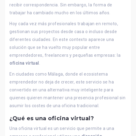
recibir correspondencia. Sin embargo, la forma de
trabajar ha cambiado mucho en los últimos años.
Hoy cada vez más profesionales trabajan en remoto,
gestionan sus proyectos desde casa o incluso desde
diferentes ciudades. En este contexto aparece una
solución que se ha vuelto muy popular entre
emprendedores, freelancers y pequeñas empresas: la
oficina virtual
.
En ciudades como Málaga, donde el ecosistema
emprendedor no deja de crecer, este servicio se ha
convertido en una alternativa muy inteligente para
quienes quieren mantener una presencia profesional sin
asumir los costes de una oficina tradicional.
¿Qué es una oficina virtual?
Una oficina virtual es un servicio que permite a una