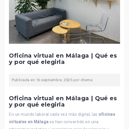
Oficina virtual en Málaga | Qué es
y por qué elegirla
Publicada en
16 septiembre, 2025
por
chema
Oficina virtual en Málaga | Qué es
y por qué elegirla
En un mundo laboral cada vez más digital, las
oficinas
virtuales en Málaga
se han convertido en una