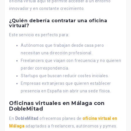
oficina virtual aquí te permite acceder a un entorno
innovador y en constante crecimiento.
¿Quién debería contratar una oficina
virtual?
Este servicio es perfecto para:
Autónomos que trabajan desde casa pero
necesitan una dirección profesional.
Freelancers que viajan con frecuencia y no quieren
perder correspondencia.
Startups que buscan reducir costes iniciales.
Empresas extranjeras que quieren establecer
presencia en España sin abrir una sede física.
Oficinas virtuales en Málaga con
DobleMitad
En
DobleMitad
ofrecemos planes de
oficina virtual en
Málaga
adaptados a freelancers, autónomos y pymes.