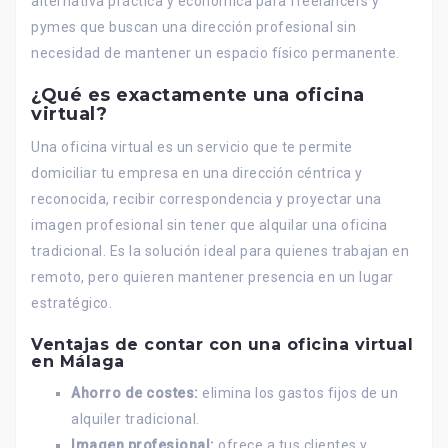
alternativa práctica y económica para freelancers y
pymes que buscan una dirección profesional sin
necesidad de mantener un espacio físico permanente.
¿Qué es exactamente una oficina
virtual?
Una oficina virtual es un servicio que te permite
domiciliar tu empresa en una dirección céntrica y
reconocida, recibir correspondencia y proyectar una
imagen profesional sin tener que alquilar una oficina
tradicional. Es la solución ideal para quienes trabajan en
remoto, pero quieren mantener presencia en un lugar
estratégico.
Ventajas de contar con una oficina virtual
en Málaga
Ahorro de costes:
elimina los gastos fijos de un
alquiler tradicional.
Imagen profesional:
ofrece a tus clientes y