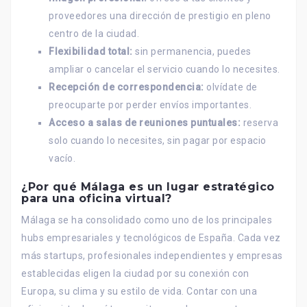
proveedores una dirección de prestigio en pleno
centro de la ciudad.
Flexibilidad total:
sin permanencia, puedes
ampliar o cancelar el servicio cuando lo necesites.
Recepción de correspondencia:
olvídate de
preocuparte por perder envíos importantes.
Acceso a salas de reuniones puntuales:
reserva
solo cuando lo necesites, sin pagar por espacio
vacío.
¿Por qué Málaga es un lugar estratégico
para una oficina virtual?
Málaga se ha consolidado como uno de los principales
hubs empresariales y tecnológicos de España. Cada vez
más startups, profesionales independientes y empresas
establecidas eligen la ciudad por su conexión con
Europa, su clima y su estilo de vida. Contar con una