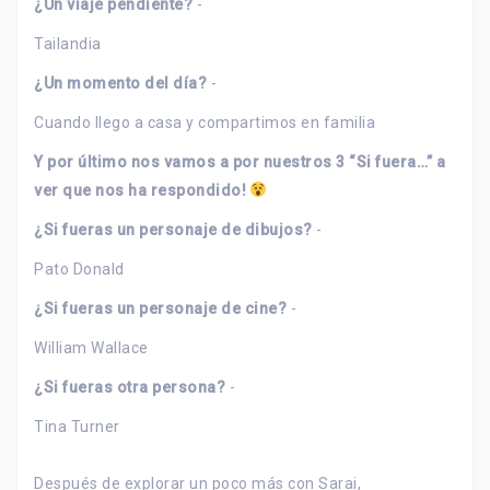
¿Un viaje pendiente?
-
Tailandia
¿Un momento del día?
-
Cuando llego a casa y compartimos en familia
Y por último nos vamos a por nuestros 3 “Si fuera…” a
ver que nos ha respondido!
¿Si fueras un personaje de dibujos?
-
Pato Donald
¿Si fueras un personaje de cine?
-
William Wallace
¿Si fueras otra persona?
-
Tina Turner
Después de explorar un poco más con Sarai,