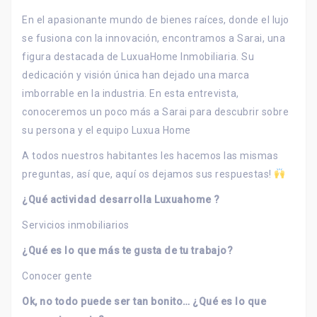
En el apasionante mundo de bienes raíces, donde el lujo
se fusiona con la innovación, encontramos a Sarai, una
figura destacada de LuxuaHome Inmobiliaria. Su
dedicación y visión única han dejado una marca
imborrable en la industria. En esta entrevista,
conoceremos un poco más a Sarai para descubrir sobre
su persona y el equipo Luxua Home
A todos nuestros habitantes les hacemos las mismas
preguntas, así que, aquí os dejamos sus respuestas!
¿Qué actividad desarrolla Luxuahome ?
Servicios inmobiliarios
¿Qué es lo que más te gusta de tu trabajo?
Conocer gente
Ok, no todo puede ser tan bonito… ¿Qué es lo que