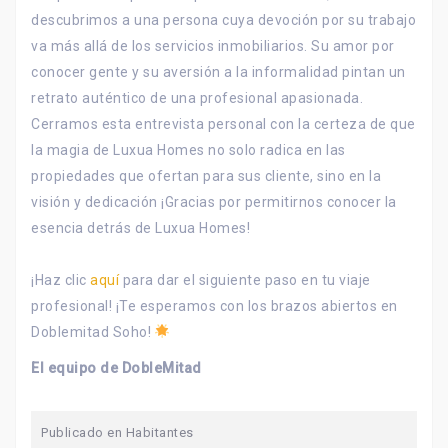
descubrimos a una persona cuya devoción por su trabajo
va más allá de los servicios inmobiliarios. Su amor por
conocer gente y su aversión a la informalidad pintan un
retrato auténtico de una profesional apasionada.
Cerramos esta entrevista personal con la certeza de que
la magia de Luxua Homes no solo radica en las
propiedades que ofertan para sus cliente, sino en la
visión y dedicación ¡Gracias por permitirnos conocer la
esencia detrás de Luxua Homes!
¡Haz clic
aquí
para dar el siguiente paso en tu viaje
profesional! ¡Te esperamos con los brazos abiertos en
Doblemitad Soho!
El equipo de DobleMitad
Publicado en
Habitantes