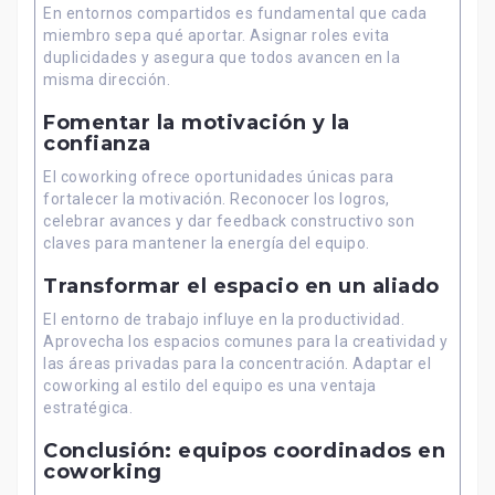
En entornos compartidos es fundamental que cada
miembro sepa qué aportar. Asignar roles evita
duplicidades y asegura que todos avancen en la
misma dirección.
Fomentar la motivación y la
confianza
El coworking ofrece oportunidades únicas para
fortalecer la motivación. Reconocer los logros,
celebrar avances y dar feedback constructivo son
claves para mantener la energía del equipo.
Transformar el espacio en un aliado
El entorno de trabajo influye en la productividad.
Aprovecha los espacios comunes para la creatividad y
las áreas privadas para la concentración. Adaptar el
coworking al estilo del equipo es una ventaja
estratégica.
Conclusión: equipos coordinados en
coworking