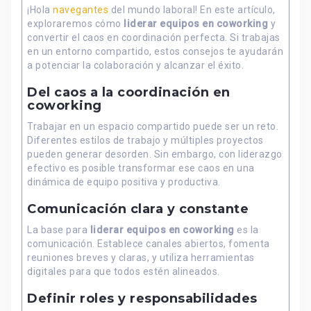
¡Hola
navegantes
del mundo laboral! En este artículo,
exploraremos cómo
liderar equipos en coworking
y
convertir el caos en coordinación perfecta. Si trabajas
en un entorno compartido, estos consejos te ayudarán
a potenciar la colaboración y alcanzar el éxito.
Del caos a la coordinación en
coworking
Trabajar en un espacio compartido puede ser un reto.
Diferentes estilos de trabajo y múltiples proyectos
pueden generar desorden. Sin embargo, con liderazgo
efectivo es posible transformar ese caos en una
dinámica de equipo positiva y productiva.
Comunicación clara y constante
La base para
liderar equipos en coworking
es la
comunicación. Establece canales abiertos, fomenta
reuniones breves y claras, y utiliza herramientas
digitales para que todos estén alineados.
Definir roles y responsabilidades