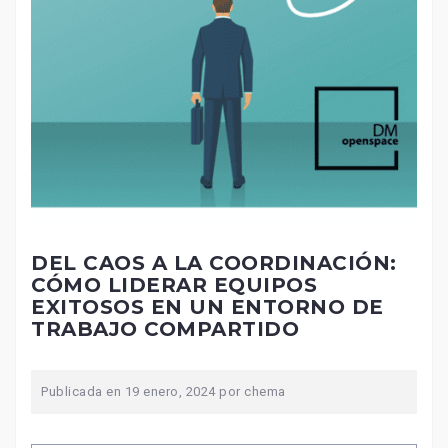
DEL CAOS A LA COORDINACIÓN:
CÓMO LIDERAR EQUIPOS
EXITOSOS EN UN ENTORNO DE
TRABAJO COMPARTIDO
Publicada en
19 enero, 2024
por
chema